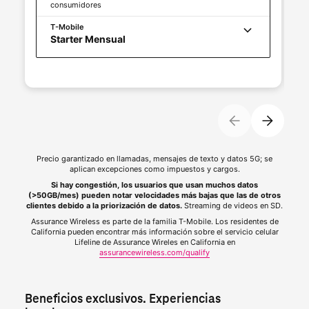
consumidores
T-Mobile
Starter Mensual
Precio garantizado en llamadas, mensajes de texto y datos 5G; se
aplican excepciones como impuestos y cargos.
Si hay congestión, los usuarios que usan muchos datos
(>50GB/mes) pueden notar velocidades más bajas que las de otros
clientes debido a la priorización de datos.
Streaming de videos en SD.
Assurance Wireless es parte de la familia
T-Mobile
. Los residentes de
California pueden encontrar más información sobre el servicio celular
Lifeline de Assurance Wireles en California en
assurancewireless.com/qualify
Beneficios exclusivos. Experiencias 