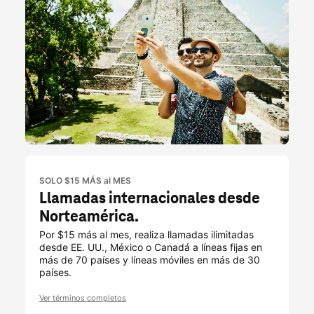
SOLO $15 MÁS al MES
Llamadas internacionales desde
Norteamérica.
Por $15 más al mes, realiza llamadas ilimitadas
desde EE. UU., México o Canadá a líneas fijas en
más de 70 países y líneas móviles en más de 30
países.
Ver términos completos