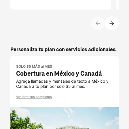
Personaliza tu plan con servicios adicionales.
SOLO $5 MÁS al MES
Cobertura en México y Canadá
Agrega llamadas y mensajes de texto a México y
Canadá a tu plan por solo $5 al mes.
Ver términos completos