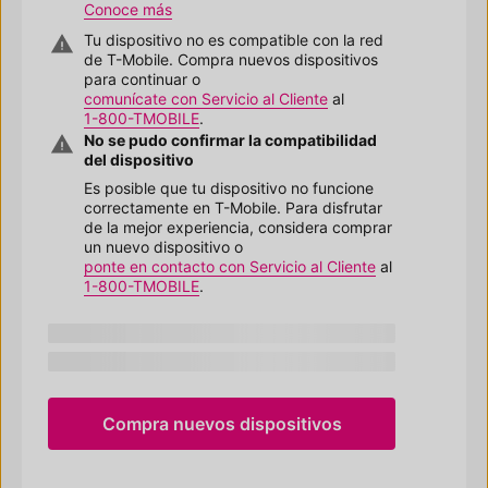
Conoce más
Tu dispositivo no es compatible con la red
de
T-Mobile
. Compra nuevos dispositivos
para continuar o
comunícate con Servicio al Cliente
al
1-800-TMOBILE
.
No se pudo confirmar la compatibilidad
del dispositivo
Es posible que tu dispositivo no funcione
correctamente en
T-Mobile
. Para disfrutar
de la mejor experiencia, considera comprar
un nuevo dispositivo o
ponte en contacto con Servicio al Cliente
al
1-800-TMOBILE
.
makeModel
IMEI:
imei
Compra nuevos dispositivos