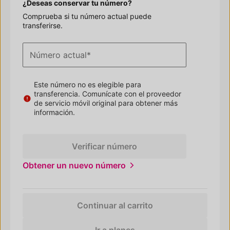
¿Deseas conservar tu número?
Comprueba si tu número actual puede
transferirse.
Número actual
*
Este número no es elegible para
transferencia. Comunícate con el proveedor
de servicio móvil original para obtener más
información.
Verificar número
Obtener un nuevo número
Continuar al carrito
Ir a planes