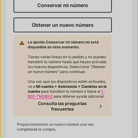
Conservar mi número
Obtener un nuevo número
La opción Conservar mi número no está
disponible en este momento.
Tienes varias líneas en tu pedido y no puedes
transferir tu número hasta que hayas activado
tus nuevos dispositivos. Selecciona "Obtener
un nuevo número" para continuar.
Una vez que tus dispositivos estén activados,
ve a
Mi cuenta > Asistencia > Cambios en la
cuenta
para transferir tu número o llama al
1-
800-TMOBILE
para obtener ayuda adicional.
Consulta las preguntas
frecuentes
Proporcionaremos un nuevo número una vez
completada la compra.