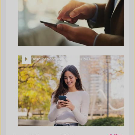
Descubre cómo encontrar tu IMEI.