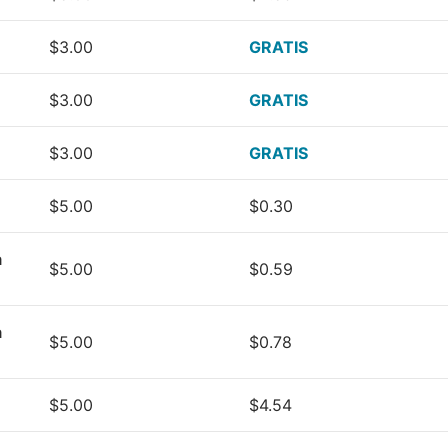
$3.00
GRATIS
$3.00
GRATIS
$3.00
GRATIS
$5.00
$0.30
a
$5.00
$0.59
a
$5.00
$0.78
$5.00
$4.54