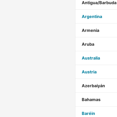
Antigua/Barbuda
Argentina
Armenia
Aruba
Australia
Austria
Azerbaiyán
Bahamas
Baréin