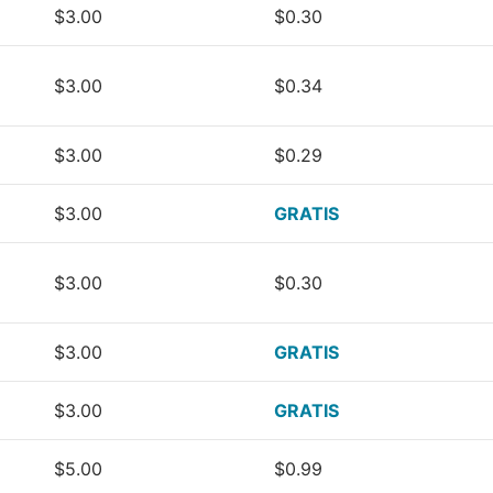
$3.00
$0.30
$3.00
$0.34
$3.00
$0.29
$3.00
GRATIS
$3.00
$0.30
$3.00
GRATIS
$3.00
GRATIS
$5.00
$0.99