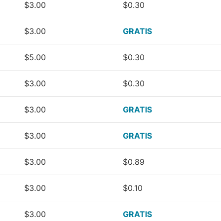
$3.00
$0.30
$3.00
GRATIS
$5.00
$0.30
$3.00
$0.30
$3.00
GRATIS
$3.00
GRATIS
$3.00
$0.89
$3.00
$0.10
$3.00
GRATIS