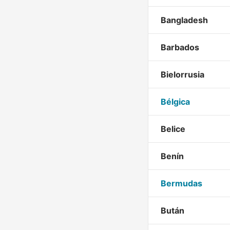
Bangladesh
Barbados
Bielorrusia
Bélgica
Belice
Benín
Bermudas
Bután