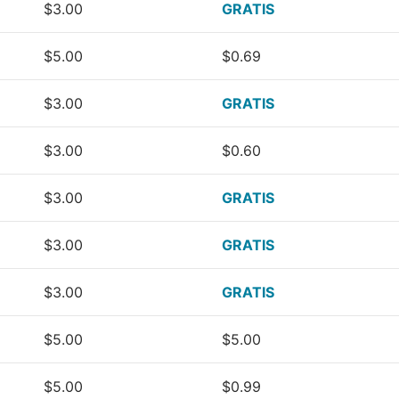
$3.00
GRATIS
$5.00
$0.69
$3.00
GRATIS
$3.00
$0.60
$3.00
GRATIS
$3.00
GRATIS
$3.00
GRATIS
$5.00
$5.00
$5.00
$0.99