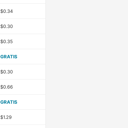
$0.34
$0.30
$0.35
GRATIS
$0.30
$0.66
GRATIS
$1.29