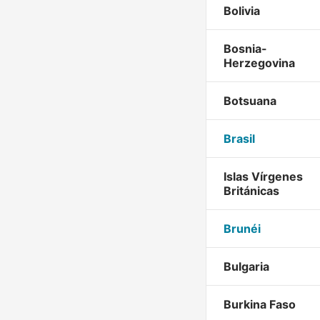
Bolivia
Bosnia-
Herzegovina
Botsuana
Brasil
Islas Vírgenes
Británicas
Brunéi
Bulgaria
Burkina Faso