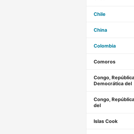
Chile
China
Colombia
Comoros
Congo, Repúblic
Democrática del
Congo, Repúblic
del
Islas Cook