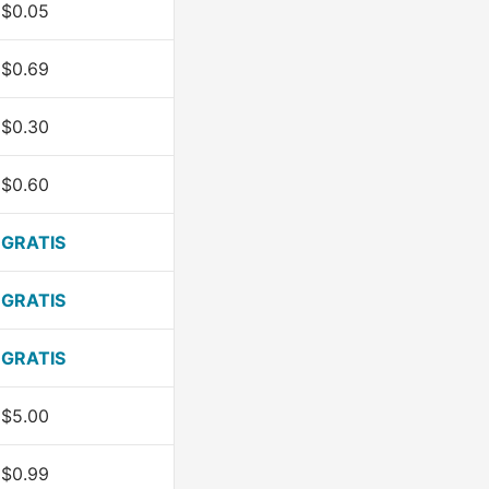
$0.05
$0.69
$0.30
$0.60
GRATIS
GRATIS
GRATIS
$5.00
$0.99