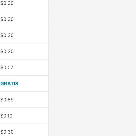
$0.30
$0.30
$0.30
$0.30
$0.07
GRATIS
$0.89
$0.10
$0.30