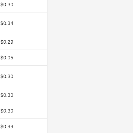
$0.30
$0.34
$0.29
$0.05
$0.30
$0.30
$0.30
$0.99