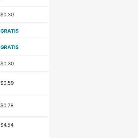
$0.30
GRATIS
GRATIS
$0.30
$0.59
$0.78
$4.54