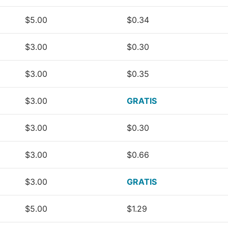
$5.00
$0.34
$3.00
$0.30
$3.00
$0.35
$3.00
GRATIS
$3.00
$0.30
$3.00
$0.66
$3.00
GRATIS
$5.00
$1.29