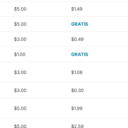
$5.00
$1.49
$5.00
GRATIS
$3.00
$0.49
$1.00
GRATIS
$3.00
$1.08
$3.00
$0.30
$5.00
$1.99
$5.00
$2.59