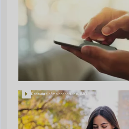
Descubre cómo encontrar tu IMEI.