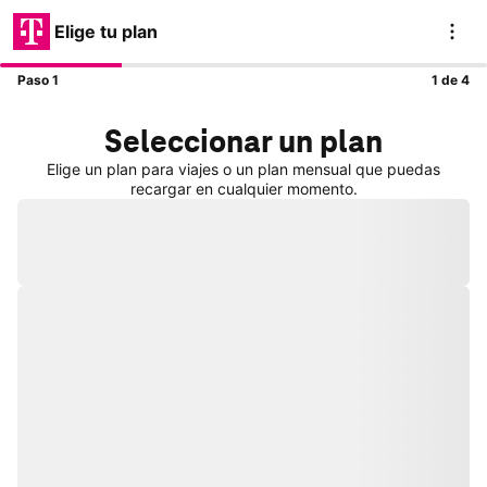
Elige tu plan
Paso 1
1 de 4
Seleccionar un plan
Elige un plan para viajes o un plan mensual que puedas
recargar en cualquier momento.