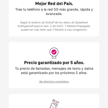
Mejor Red del País.
Trae tu teléfono a la red 5G más grande, rápida y
avanzada.
Según el análisis de Ookla® de los datos de Speedtest
Intelligence® para el sem. 2 de 2025.
T-Mobile
Prepagado
puede ser más lento que
T-Mobile
si hay congestión.
Precio garantizado por 5 años.
Tu precio de llamadas, mensajes de texto y datos
está garantizado por los próximos 5 años.
Ver términos completos