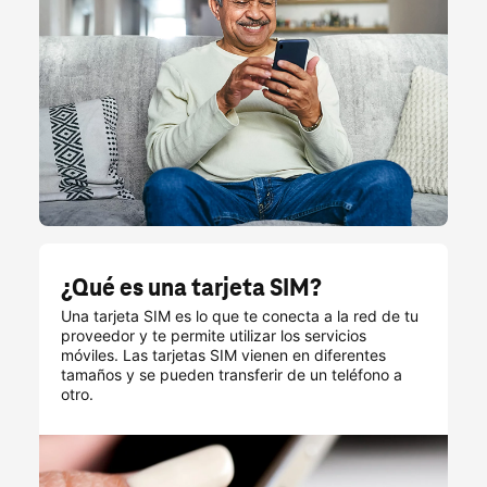
¿Qué es una tarjeta SIM?
Una tarjeta SIM es lo que te conecta a la red de tu
proveedor y te permite utilizar los servicios
móviles. Las tarjetas SIM vienen en diferentes
tamaños y se pueden transferir de un teléfono a
otro.