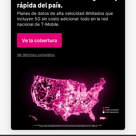
rápida del país.
Planes de datos de alta velocidad ilimitados que
incluyen 5G sin costo adicional: todo en la red
nacional de
T-Mobile
.
Ve la cobertura
Ver términos completos