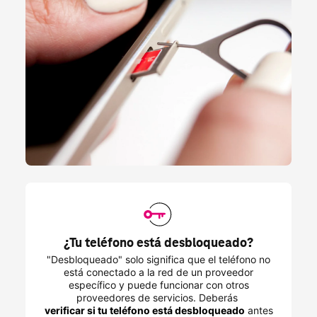
¿Tu teléfono está desbloqueado?
"Desbloqueado" solo significa que el teléfono no
está conectado a la red de un proveedor
específico y puede funcionar con otros
proveedores de servicios. Deberás
verificar si tu teléfono está desbloqueado
antes