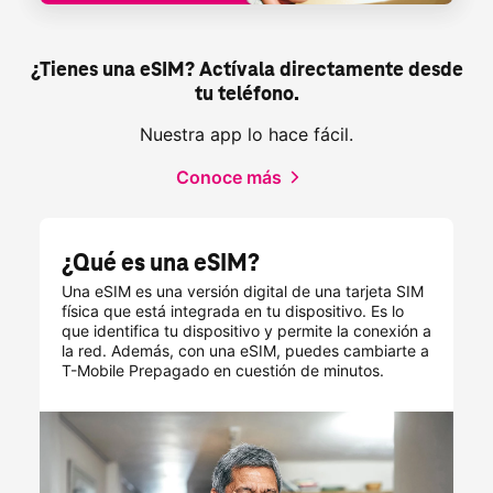
¿Tienes una eSIM? Actívala directamente desde
tu teléfono.
Nuestra app lo hace fácil.
Conoce más
¿Qué es una eSIM?
Una eSIM es una versión digital de una tarjeta SIM
física que está integrada en tu dispositivo. Es lo
que identifica tu dispositivo y permite la conexión a
la red. Además, con una eSIM, puedes cambiarte a
T-Mobile
Prepagado en cuestión de minutos.