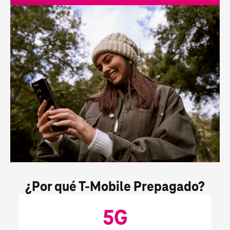
¿Por qué 
T-Mobile
 Prepagado?